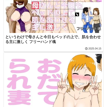
というわけで母さんと今日もベッドの上で、肌を合わせ
る主に激しく フリーハンド魂
2025.04.15