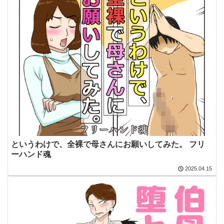
というわけで、全裸で母さんにお願いしてみた。 フリ
ーハンド魂
2025.04.15