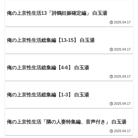
俺の上京性生活13「詩鶴妊娠確定編」 白玉湯
2025.04.17
俺の上京性生活総集編【13-15】 白玉湯
2025.04.17
俺の上京性生活総集編【4-6】 白玉湯
2025.04.17
俺の上京性生活総集編【1-3】 白玉湯
2025.04.17
俺の上京性生活「隣の人妻特集編、音声付き」 白玉湯
2025.04.17