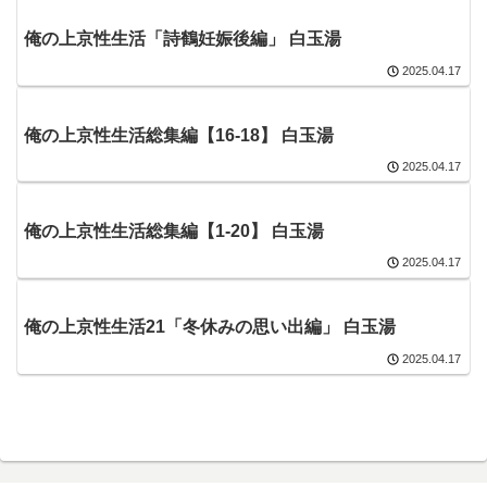
俺の上京性生活「詩鶴妊娠後編」 白玉湯
2025.04.17
俺の上京性生活総集編【16-18】 白玉湯
2025.04.17
俺の上京性生活総集編【1-20】 白玉湯
2025.04.17
俺の上京性生活21「冬休みの思い出編」 白玉湯
2025.04.17